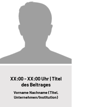
XX:00 - XX:00 Uhr | Titel
des Beitrages
Vorname Nachname (Titel,
Unternehmen/Institution)