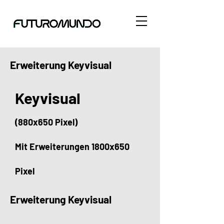
Erweiterung Keyvisual
Keyvisual
(880x650 Pixel)
Mit Erweiterungen 1800x650
Pixel
Erweiterung Keyvisual