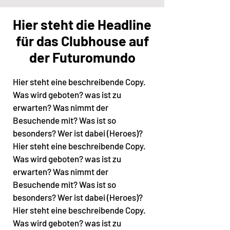
Hier steht die Headline
für das Clubhouse auf
der Futuromundo
Hier steht eine beschreibende Copy.
Was wird geboten? was ist zu
erwarten? Was nimmt der
Besuchende mit? Was ist so
besonders? Wer ist dabei (Heroes)?
Hier steht eine beschreibende Copy.
Was wird geboten? was ist zu
erwarten? Was nimmt der
Besuchende mit? Was ist so
besonders? Wer ist dabei (Heroes)?
Hier steht eine beschreibende Copy.
Was wird geboten? was ist zu