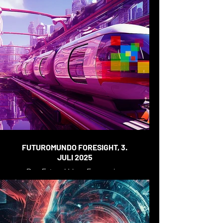
FUTUROMUNDO FORESIGHT, 3.
JULI 2025
Das Future Urban Economies
Forum, 3. Juli 2025, Stuttgart