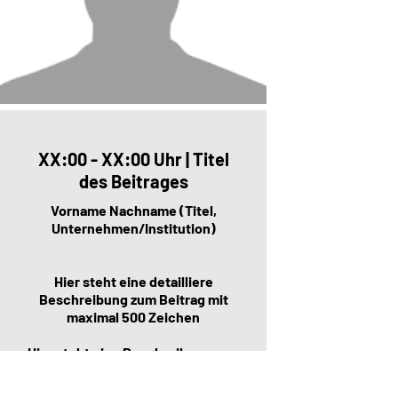
XX:00 - XX:00 Uhr | Titel
des Beitrages
Vorname Nachname (Titel,
Unternehmen/Institution)
Hier steht eine detailliere
Beschreibung zum Beitrag mit
maximal 500 Zeichen
Hier steht eine Beschreibung zum
Speaker mit maximal 500
Zeichen.