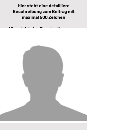
Hier steht eine detailliere
Beschreibung zum Beitrag mit
maximal 500 Zeichen
Hier steht eine Beschreibung zum
Speaker mit maximal 500
Zeichen.