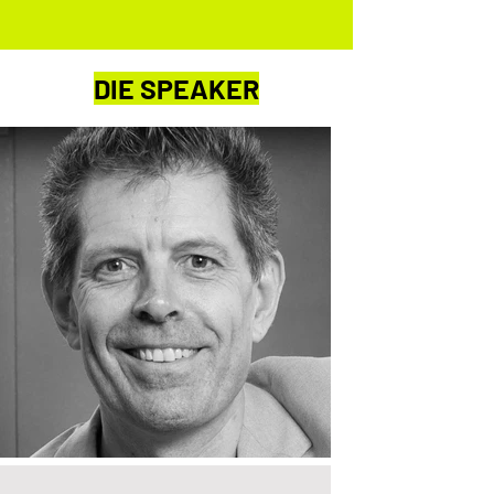
DIE SPEAKER