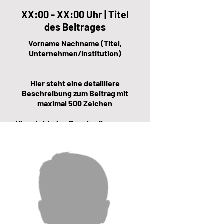
XX:00 - XX:00 Uhr | Titel
des Beitrages
Vorname Nachname (Titel,
Unternehmen/Institution)
Hier steht eine detailliere
Beschreibung zum Beitrag mit
maximal 500 Zeichen
Hier steht eine Beschreibung zum
Speaker mit maximal 500
Zeichen.