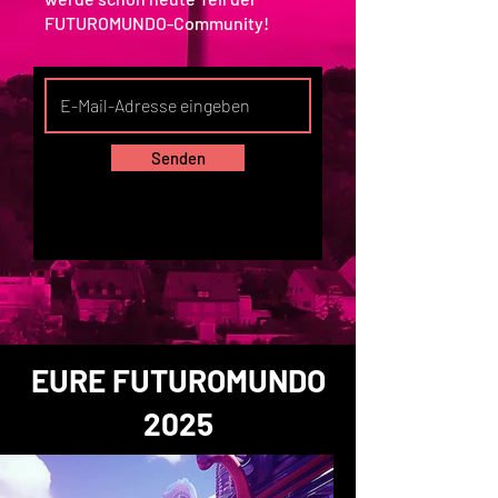
FUTUROMUNDO-Community!
Senden
EURE FUTUROMUNDO
2025