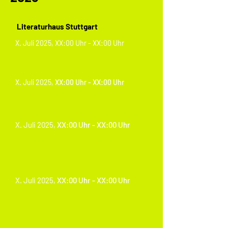
Literaturhaus Stuttgart
X. Juli 2025, XX:00 Uhr - XX:00 Uhr
Programmpunkt 1
X. Juli 2025,
XX:00 Uhr - XX:00 Uhr
Programmpunkt 1
Untertitel
X. Juli 2025,
XX:00 Uhr - XX:00 Uhr
Programmpunkt 2
Untertitel
X. Juli 2025,
XX:00 Uhr - XX:00 Uhr
Programmpunkt 3
Untertitel