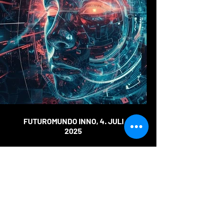
FUTUROMUNDO INNO, 4. JULI
2025