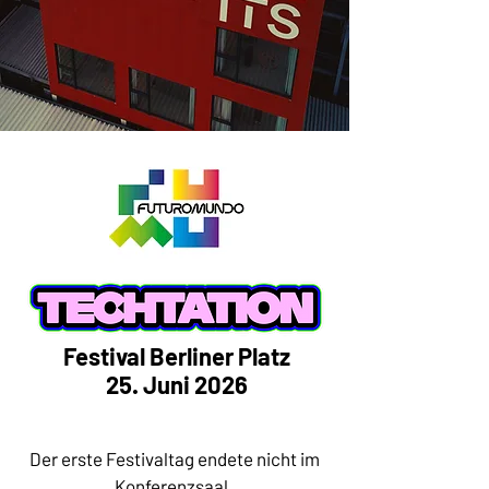
Festival Berliner Platz
25. Juni 2026
Der erste Festivaltag endete nicht im
Konferenzsaal.