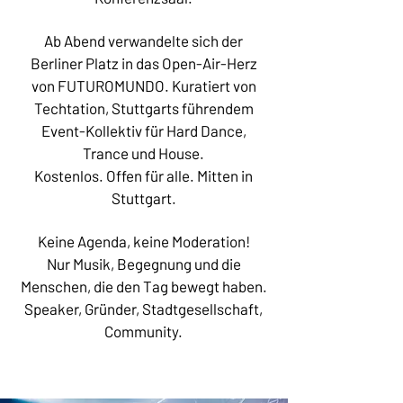
Ab Abend verwandelte sich der
Berliner Platz in das Open-Air-Herz
von FUTUROMUNDO. Kuratiert von
Techtation, Stuttgarts führendem
Event-Kollektiv für Hard Dance,
Trance und House.
Kostenlos. Offen für alle. Mitten in
Stuttgart.
Keine Agenda, keine Moderation!
Nur Musik, Begegnung und die
Menschen, die den Tag bewegt haben.
Speaker, Gründer, Stadtgesellschaft,
Community.