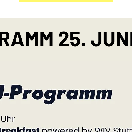
RAMM 25. JUNI