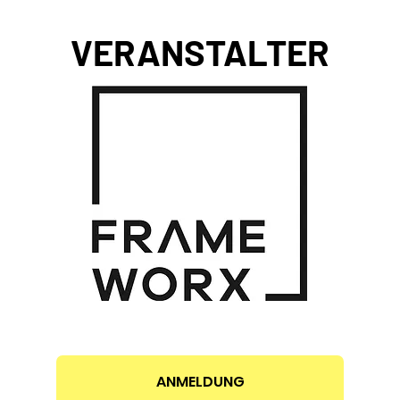
VERANSTALTER
ANMELDUNG