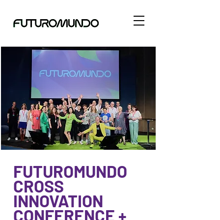
FUTUROMUNDO
CROSS
INNOVATION
CONFERENCE +