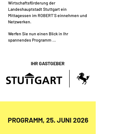
Wirtschaftsförderung der
Landeshauptstadt Stuttgart ein
Mittagessen im ROBERT´S einnehmen und
Netzwerken.
Werfen Sie nun einen Blick in Ihr
spannendes Programm ...
IHR GASTGEBER
PROGRAMM, 25. JUNI 2026